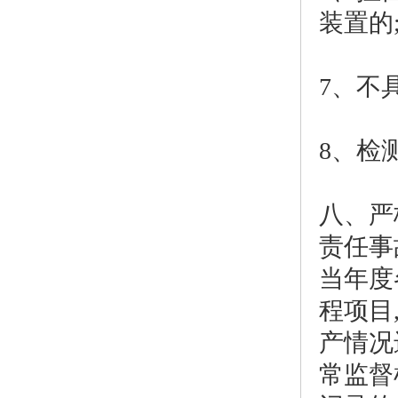
装置的
7、不
8、检
八、严
责任事
当年度
程项目
产情况
常监督