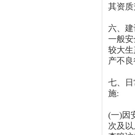
其资质
六、建
一般安
较大生
产不良
七、日
施:
(一)
次及以