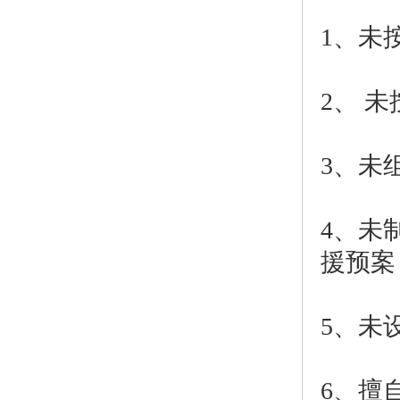
1、未
2、 
3、未
4、未
援预案
5、未
6、擅