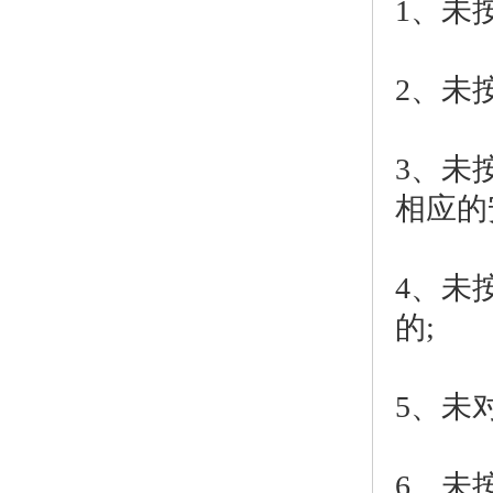
1、未
2、未
3、未
相应的
4、未
的;
5、未
6、未