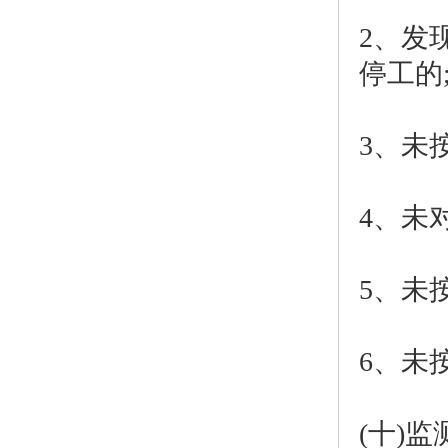
2、发
停工的
3、未
4、未
5、未
6、未
(十)