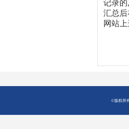
记录的
汇总后
网站上
©版权所