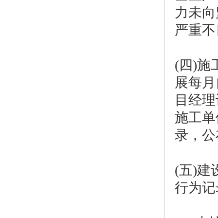
力未向
严重不
(四)
展每月
目经理
施工单
录，公
(五)
行为记