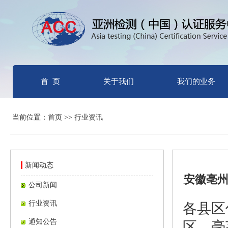
首 页
关于我们
我们的业务
当前位置：首页 >> 行业资讯
新闻动态
安徽亳
公司新闻
行业资讯
各县区
通知公告
区、毫