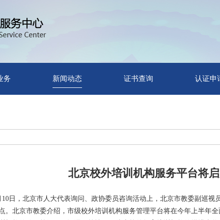
业务
新闻动态
证书查询
认证申
北京校外培训机构服务平台将启
月10日，北京市人大代表询问、政协委员咨询活动上，北京市教委副巡视
点。北京市教委介绍，市级校外培训机构服务管理平台将在今年上半年全