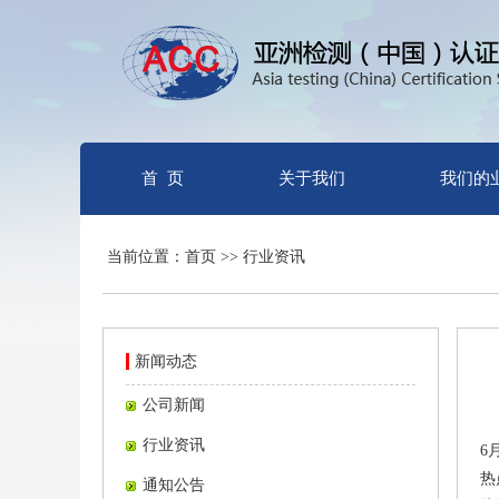
首 页
关于我们
我们的
当前位置：首页 >> 行业资讯
新闻动态
公司新闻
行业资讯
6
热
通知公告