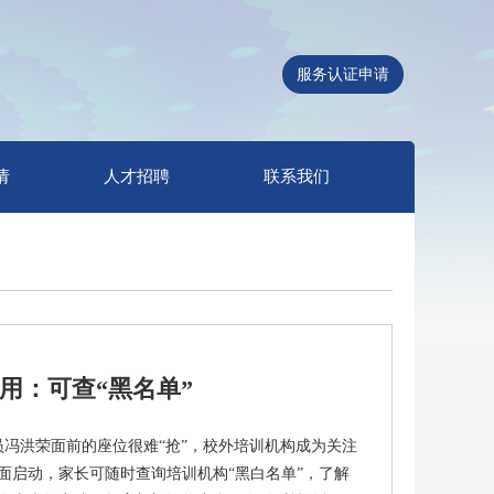
服务认证申请
请
人才招聘
联系我们
用：可查“黑名单”
员冯洪荣面前的座位很难“抢”，校外培训机构成为关注
面启动，家长可随时查询培训机构“黑白名单”，了解