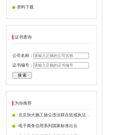
资料下载
证书查询
公司名称：
证书编号：
为你推荐
·
北京加大施工扬尘违法联合惩戒执法…
·
电子商务信用系列国家标准出台