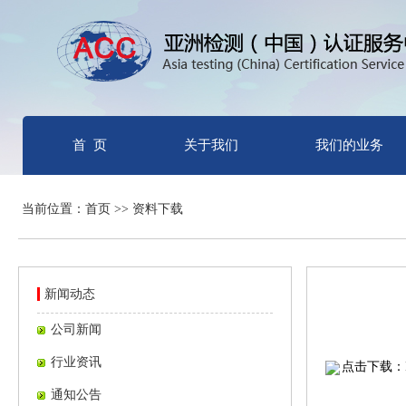
首 页
关于我们
我们的业务
当前位置：首页 >> 资料下载
新闻动态
公司新闻
行业资讯
点击下载：
通知公告