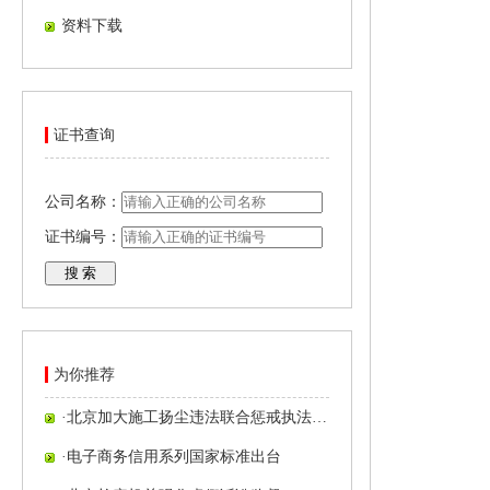
资料下载
证书查询
公司名称：
证书编号：
为你推荐
·
北京加大施工扬尘违法联合惩戒执法…
·
电子商务信用系列国家标准出台