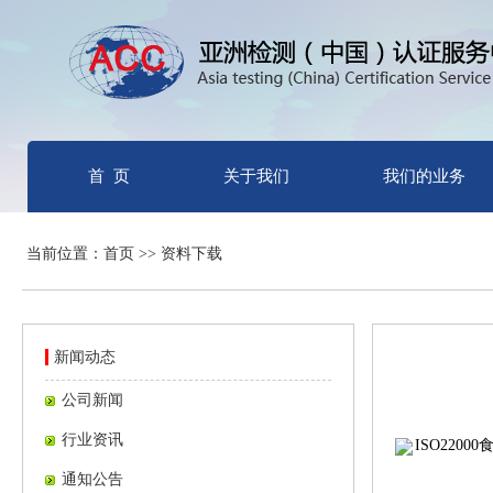
首 页
关于我们
我们的业务
当前位置：首页 >> 资料下载
新闻动态
公司新闻
行业资讯
ISO22
通知公告