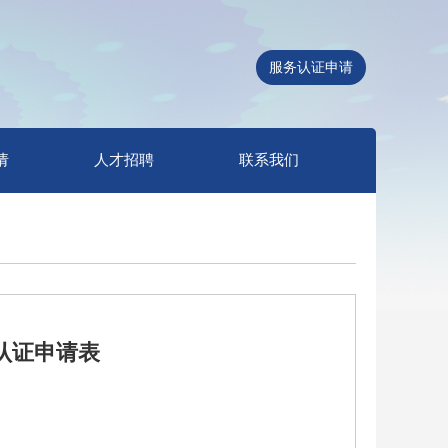
服务认证申请
请
人才招聘
联系我们
系认证申请表