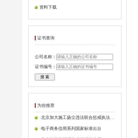
资料下载
证书查询
公司名称：
证书编号：
为你推荐
·
北京加大施工扬尘违法联合惩戒执法…
·
电子商务信用系列国家标准出台