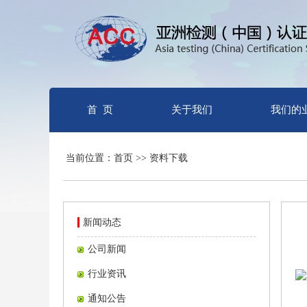
首 页
关于我们
我们的
当前位置：首页 >> 资料下载
新闻动态
公司新闻
行业资讯
通知公告