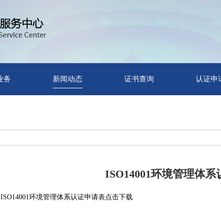
业务
新闻动态
证书查询
认证申
ISO14001环境管理体
ISO14001环境管理体系认证申请表点击下载